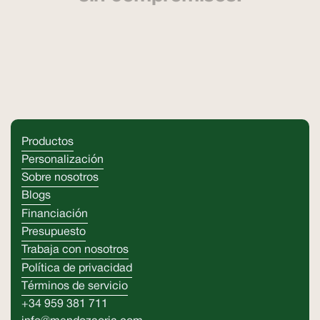
Productos
Personalización
Sobre nosotros
Blogs
Financiación
Presupuesto
Trabaja con nosotros
Política de privacidad
Términos de servicio
+34 959 381 711