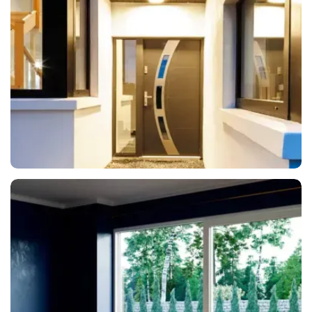
Seguridad
Protección
Puertas de Exterior