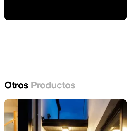
Otros
Productos