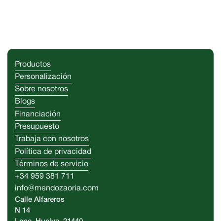
Productos
Personalización
Sobre nosotros
Blogs
Financiación
Presupuesto
Trabaja con nosotros
Política de privacidad
Términos de servicio
+34 959 381 711
info@mendozaoria.com
Calle Alfareros
N 14